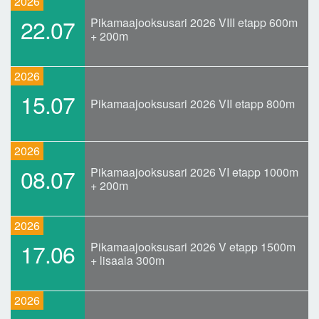
2026
22.07
Pikamaajooksusari 2026 VIII etapp 600m
+ 200m
2026
15.07
Pikamaajooksusari 2026 VII etapp 800m
2026
08.07
Pikamaajooksusari 2026 VI etapp 1000m
+ 200m
2026
17.06
Pikamaajooksusari 2026 V etapp 1500m
+ lisaala 300m
2026