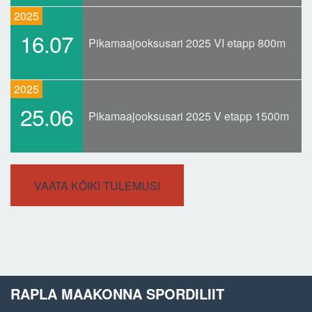
2025
16.07
Pikamaajooksusari 2025 VI etapp 800m
2025
25.06
Pikamaajooksusari 2025 V etapp 1500m
VAATA KÕIKI TULEMUSI
RAPLA MAAKONNA SPORDILIIT