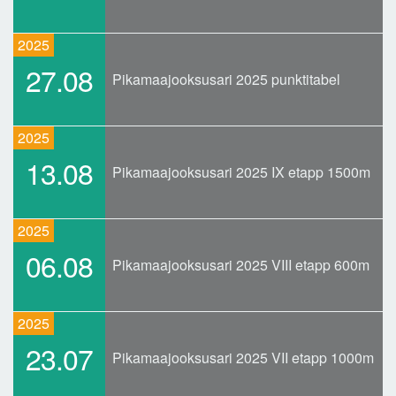
2025
27.08
Pikamaajooksusari 2025 punktitabel
2025
13.08
Pikamaajooksusari 2025 IX etapp 1500m
2025
06.08
Pikamaajooksusari 2025 VIII etapp 600m
2025
23.07
Pikamaajooksusari 2025 VII etapp 1000m