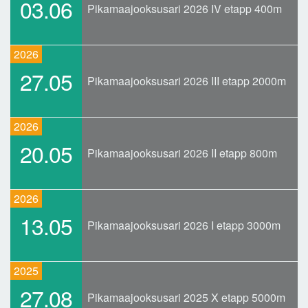
03.06
Pikamaajooksusari 2026 IV etapp 400m
2026
27.05
Pikamaajooksusari 2026 III etapp 2000m
2026
20.05
Pikamaajooksusari 2026 II etapp 800m
2026
13.05
Pikamaajooksusari 2026 I etapp 3000m
2025
27.08
Pikamaajooksusari 2025 X etapp 5000m